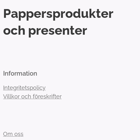
Pappersprodukter
och presenter
Information
Integritetspolicy
Villkor och föreskrifter
Om oss