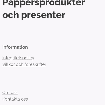
Pappersprodukter
och presenter
Information
Integritetspolicy
Villkor och föreskrifter
Om oss
Kontakta oss