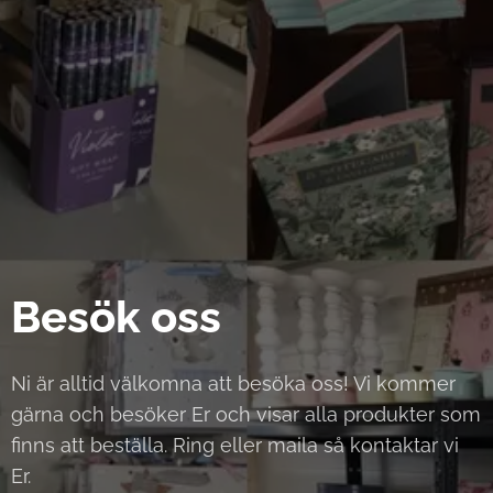
Besök oss
Ni är alltid välkomna att besöka oss! Vi kommer
gärna och besöker Er och visar alla produkter som
finns att beställa. Ring eller maila så kontaktar vi
Er.