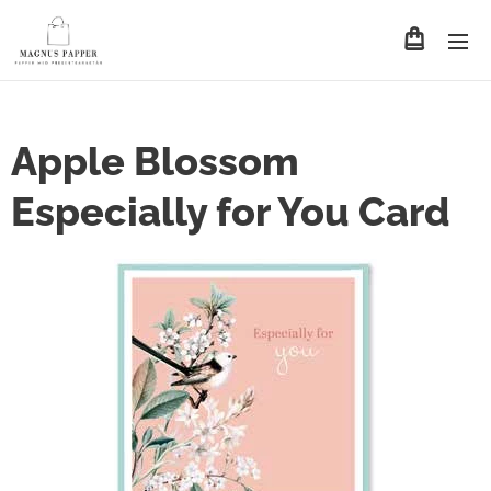
Apple Blossom
Especially for You Card