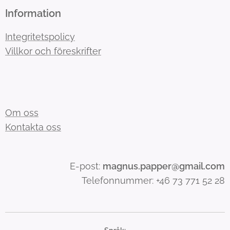
Information
Integritetspolicy
Villkor och föreskrifter
Om oss
Kontakta oss
E-post:
magnus.papper@gmail.com
Telefonnummer: +46 73 771 52 28