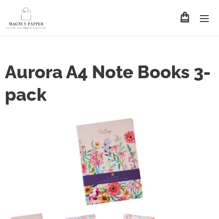
Aurora A4 Note Books 3-
pack