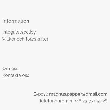
Information
Integritetspolicy
Villkor och föreskrifter
Om oss
Kontakta oss
E-post:
magnus.papper@gmail.com
Telefonnummer: +46 73 771 52 28