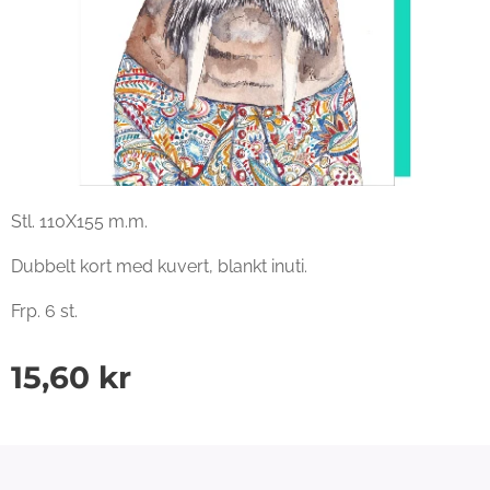
Stl. 110X155 m.m.
Dubbelt kort med kuvert, blankt inuti.
Frp. 6 st.
15,60
kr