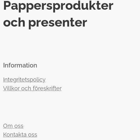
Pappersprodukter
och presenter
Information
Integritetspolicy
Villkor och föreskrifter
Om oss
Kontakta oss