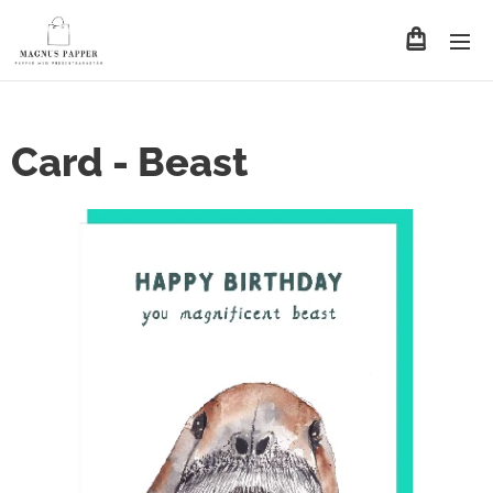
Card - Beast