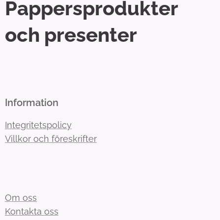
Pappersprodukter
och presenter
Information
Integritetspolicy
Villkor och föreskrifter
Om oss
Kontakta oss