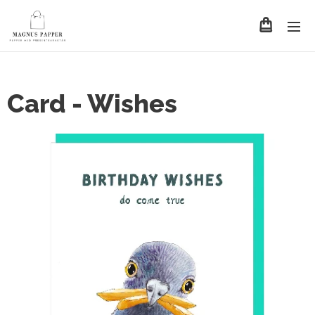
Card - Wishes