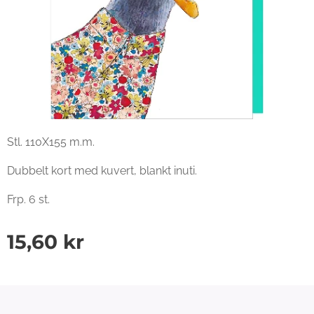
Stl. 110X155 m.m.
Dubbelt kort med kuvert, blankt inuti.
Frp. 6 st.
15,60
kr