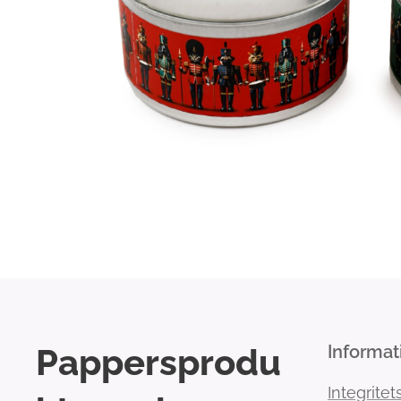
Pappersprodu
Informat
Integritet