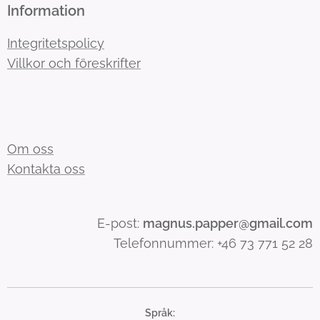
Information
Integritetspolicy
Villkor och föreskrifter
Om oss
Kontakta oss
E-post:
magnus.papper@gmail.com
Telefonnummer: +46 73 771 52 28
Språk