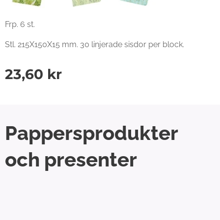
Frp. 6 st.
Stl. 215X150X15 mm. 30 linjerade sisdor per block.
23,60
kr
Pappersprodukter
och presenter