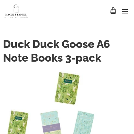
Duck Duck Goose A6
Note Books 3-pack