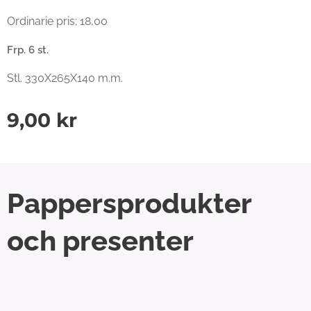
Ordinarie pris; 18,00
Frp. 6 st.
Stl. 330X265X140 m.m.
9,00
kr
Pappersprodukter
och presenter