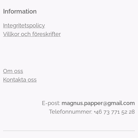
Information
Integritetspolicy
Villkor och föreskrifter
Om oss
Kontakta oss
E-post:
magnus.papper@gmail.com
Telefonnummer: +46 73 771 52 28