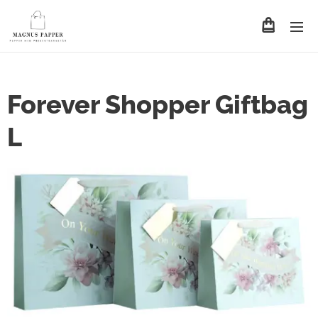
Forever Shopper Giftbag
L