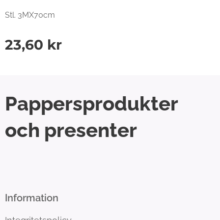
Stl. 3MX70cm
23,60
kr
Pappersprodukter
och presenter
Information