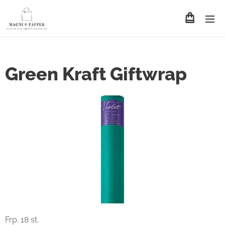
Green Kraft Giftwrap
Frp. 18 st.