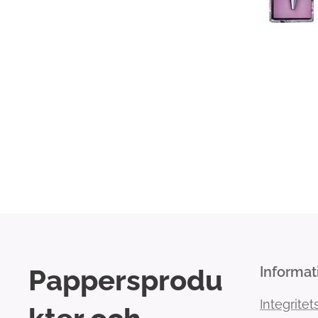
Pappersprodu
Informat
Integritet