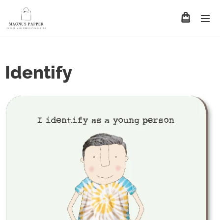
Identify