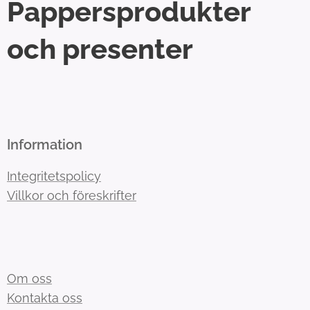
Pappersprodukter
och presenter
Information
Integritetspolicy
Villkor och föreskrifter
Om oss
Kontakta oss