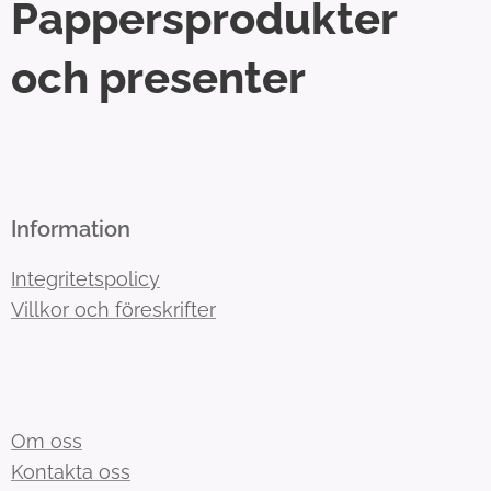
Pappersprodukter
och presenter
Information
Integritetspolicy
Villkor och föreskrifter
Om oss
Kontakta oss