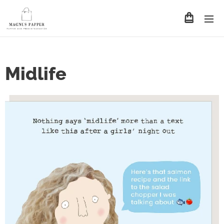
Midlife