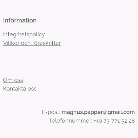
Information
Integritetspolicy
Villkor och föreskrifter
Om oss
Kontakta oss
E-post:
magnus.papper@gmail.com
Telefonnummer: +46 73 771 52 28