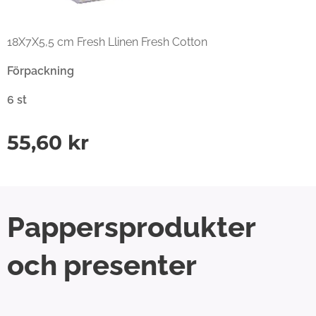
18X7X5,5 cm Fresh Llinen Fresh Cotton
Förpackning
6 st
55,60
kr
Pappersprodukter
och presenter