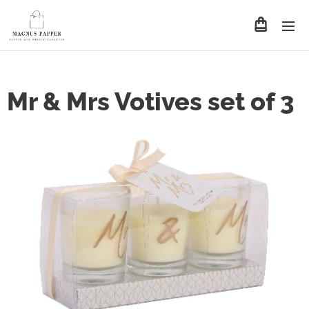
Mr & Mrs Votives set of 3