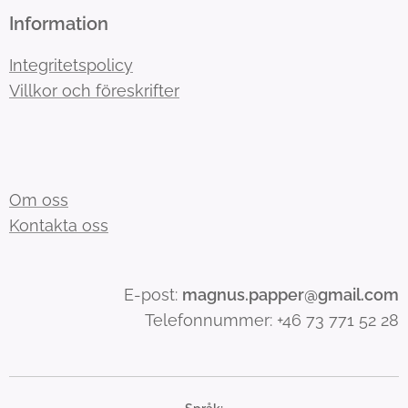
Information
Integritetspolicy
Villkor och föreskrifter
Om oss
Kontakta oss
E-post:
magnus.papper@gmail.com
Telefonnummer: +46 73 771 52 28