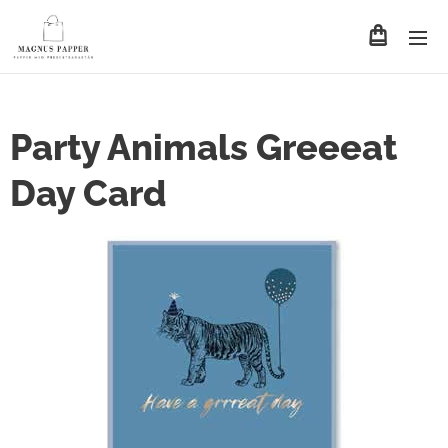
Party Animals Greeeat
Day Card