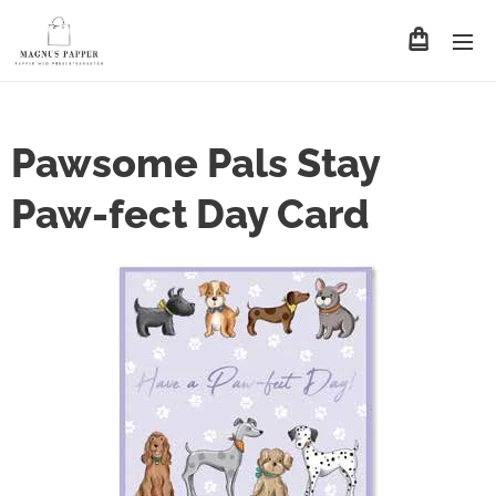
Pawsome Pals Stay
Paw-fect Day Card