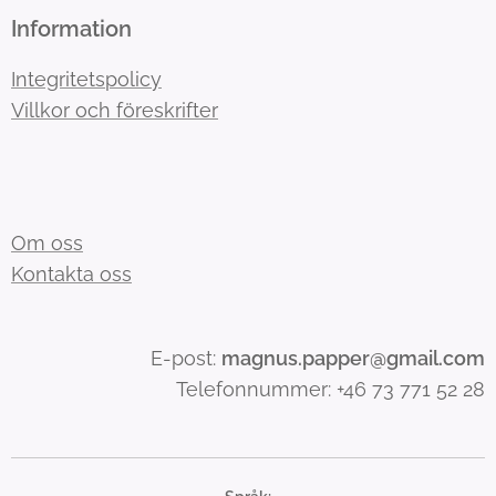
Information
Integritetspolicy
Villkor och föreskrifter
Om oss
Kontakta oss
E-post:
magnus.papper@gmail.com
Telefonnummer: +46 73 771 52 28