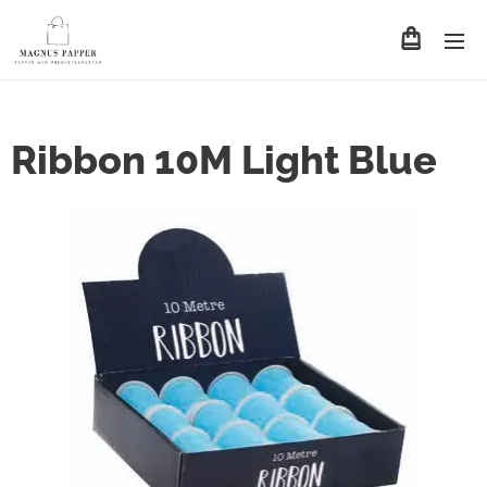
Ribbon 10M Light Blue