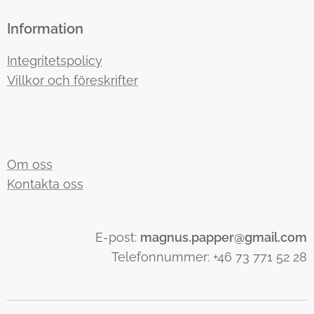
Information
Integritetspolicy
Villkor och föreskrifter
Om oss
Kontakta oss
E-post:
magnus.papper@gmail.com
Telefonnummer: +46 73 771 52 28