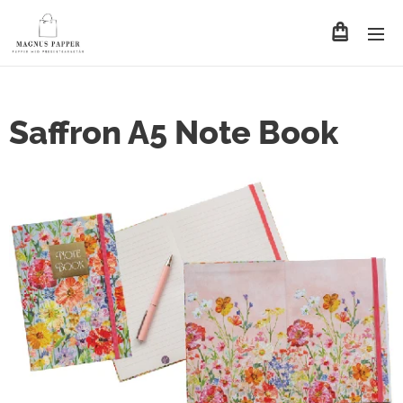
Saffron A5 Note Book