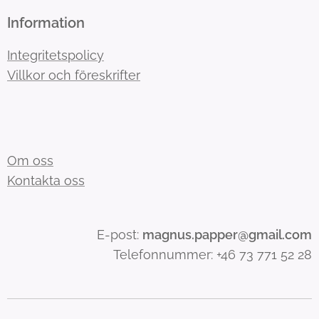
Information
Integritetspolicy
Villkor och föreskrifter
Om oss
Kontakta oss
E-post:
magnus.papper@gmail.com
Telefonnummer: +46 73 771 52 28