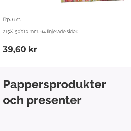
Frp. 6 st.
215X150X10 mm. 64 linjerade sidor.
39,60
kr
Pappersprodukter
och presenter