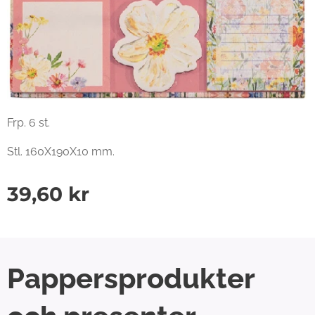
Frp. 6 st.
Stl. 160X190X10 mm.
39,60
kr
Pappersprodukter