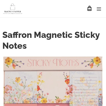
Saffron Magnetic Sticky
Notes