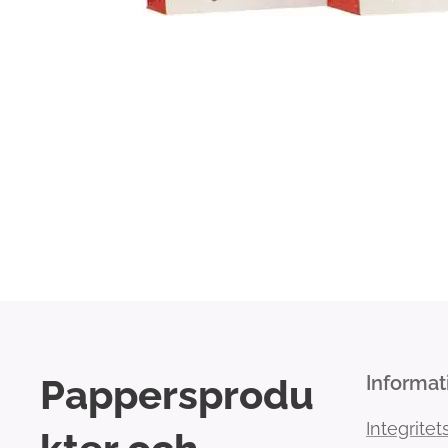
Pappersprodu
Informat
Integritet