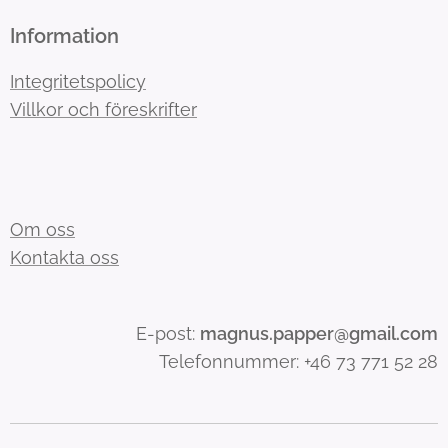
Information
Integritetspolicy
Villkor och föreskrifter
Om oss
Kontakta oss
E-post:
magnus.papper@gmail.com
Telefonnummer: +46 73 771 52 28