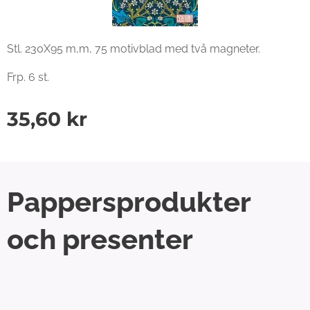
Stl. 230X95 m,m, 75 motivblad med två magneter.
Frp. 6 st.
35,60
kr
Pappersprodukter
och presenter