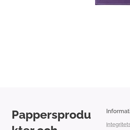
Pappersprodu
Informat
Integritet