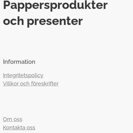
Pappersprodukter
och presenter
Information
Integritetspolicy
Villkor och föreskrifter
Om oss
Kontakta oss