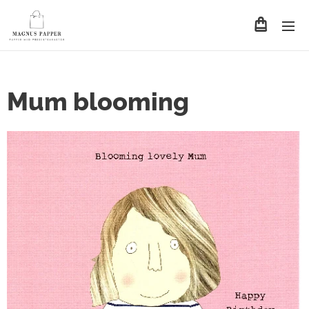
Mum blooming