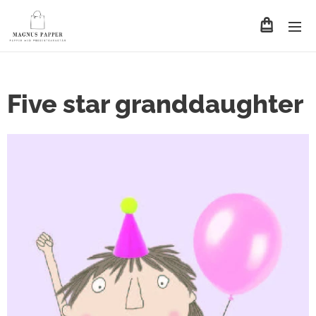
Five star granddaughter