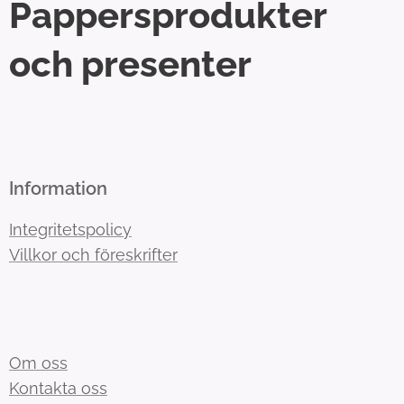
Pappersprodukter
och presenter
Information
Integritetspolicy
Villkor och föreskrifter
Om oss
Kontakta oss