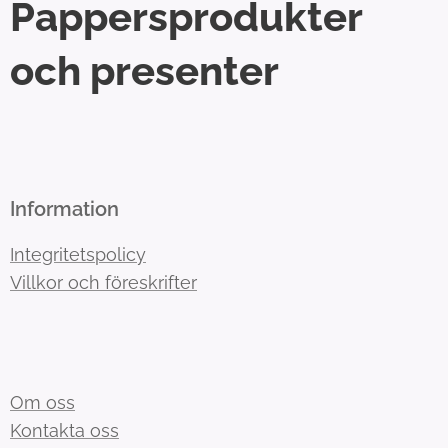
Pappersprodukter
och presenter
Information
Integritetspolicy
Villkor och föreskrifter
Om oss
Kontakta oss