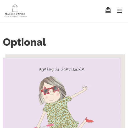
Optional