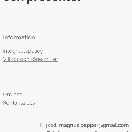
Information
Integritetspolicy
Villkor och föreskrifter
Om oss
Kontakta oss
E-post:
magnus.papper@gmail.com